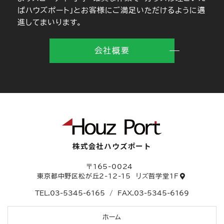
ばハウズポート」とお客様にご満足いただけるように邁
進してまいります。
会社概要
株式会社ハウズポート
〒165-0024
東京都中野区松が丘2-12-15
リズ哲学堂1F
TEL.
03-5345-6165
/
FAX.03-5345-6169
ホーム