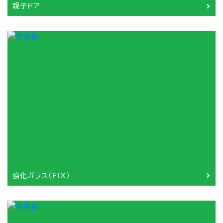
親子ドア
強化ガラス（FIX）