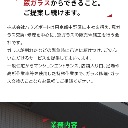
窓ガラス
からできること。
ご提案し続けます。
株式会社ハウズポートは東京都中野区に本社を構え、窓ガ
ラス交換・修理を中心に、窓ガラスの販売や施工を行う会
社です。
ガラスが割れたなどの緊急時に迅速に駆けつけ、ご安心
いただけるサービスを提供してまいります。
一般住宅からマンションエントランス、店舗入り口、足場や
高所作業車等を使用した特殊作業まで、ガラス修理・ガラ
ス交換のことならお気軽にご相談ください。
業務内容