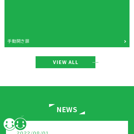
手動開き扉
NEWS
2022/08/01