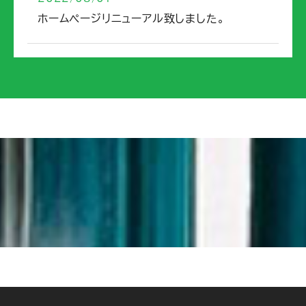
ホームページリニューアル致しました。