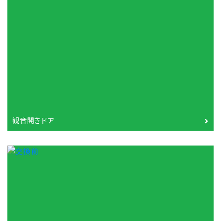
観音開きドア