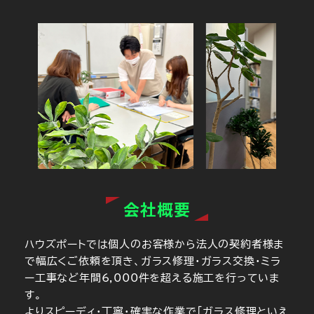
会社概要
ハウズポートでは個人のお客様から法人の契約者様ま
で幅広くご依頼を頂き、ガラス修理・ガラス交換・ミラ
ー工事など年間6,000件を超える施工を行っていま
す。
よりスピーディ・丁寧・確実な作業で「ガラス修理といえ