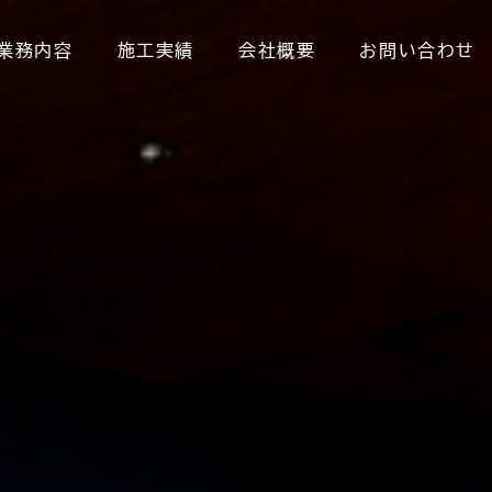
業務内容
施工実績
会社概要
お問い合わせ