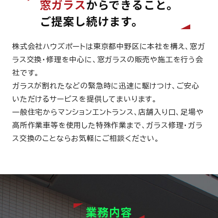
窓ガラス
からできること。
ご提案し続けます。
株式会社ハウズポートは東京都中野区に本社を構え、窓ガ
ラス交換・修理を中心に、窓ガラスの販売や施工を行う会
社です。
ガラスが割れたなどの緊急時に迅速に駆けつけ、ご安心
いただけるサービスを提供してまいります。
一般住宅からマンションエントランス、店舗入り口、足場や
高所作業車等を使用した特殊作業まで、ガラス修理・ガラ
ス交換のことならお気軽にご相談ください。
業務内容