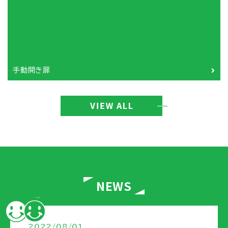
手動開き扉
NEWS
2022/08/01