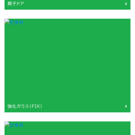
親子ドア
強化ガラス（FIX）