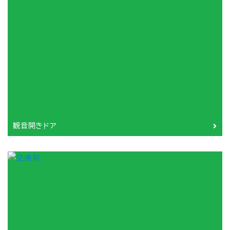
観音開きドア