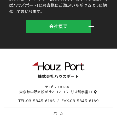
ばハウズポート」とお客様にご満足いただけるように邁
進してまいります。
会社概要
株式会社ハウズポート
〒165-0024
東京都中野区松が丘2-12-15
リズ哲学堂1F
TEL.
03-5345-6165
/
FAX.03-5345-6169
ホーム