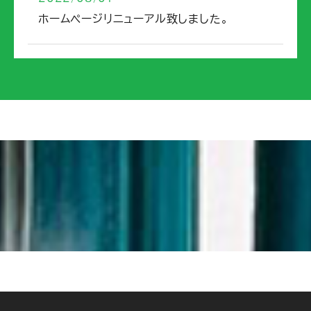
ホームページリニューアル致しました。