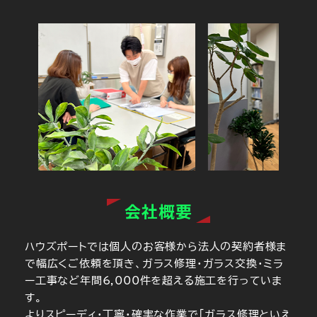
会社概要
ハウズポートでは個人のお客様から法人の契約者様ま
で幅広くご依頼を頂き、ガラス修理・ガラス交換・ミラ
ー工事など年間6,000件を超える施工を行っていま
す。
よりスピーディ・丁寧・確実な作業で「ガラス修理といえ