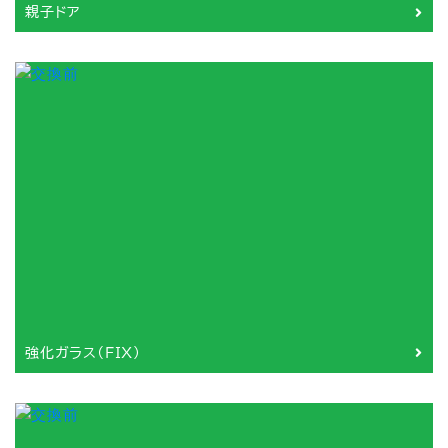
親子ドア
強化ガラス（FIX）