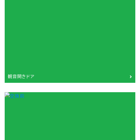
観音開きドア