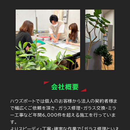
会社概要
ハウズポートでは個人のお客様から法人の契約者様ま
で幅広くご依頼を頂き、ガラス修理・ガラス交換・ミラ
ー工事など年間6,000件を超える施工を行っていま
す。
よりスピーディ・丁寧・確実な作業で「ガラス修理といえ