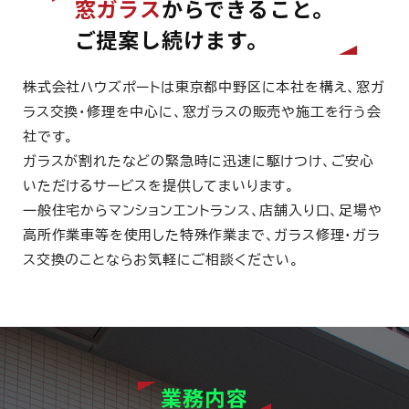
窓ガラス
からできること。
ご提案し続けます。
株式会社ハウズポートは東京都中野区に本社を構え、窓ガ
ラス交換・修理を中心に、窓ガラスの販売や施工を行う会
社です。
ガラスが割れたなどの緊急時に迅速に駆けつけ、ご安心
いただけるサービスを提供してまいります。
一般住宅からマンションエントランス、店舗入り口、足場や
高所作業車等を使用した特殊作業まで、ガラス修理・ガラ
ス交換のことならお気軽にご相談ください。
業務内容