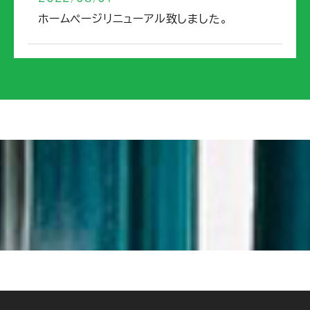
ホームページリニューアル致しました。