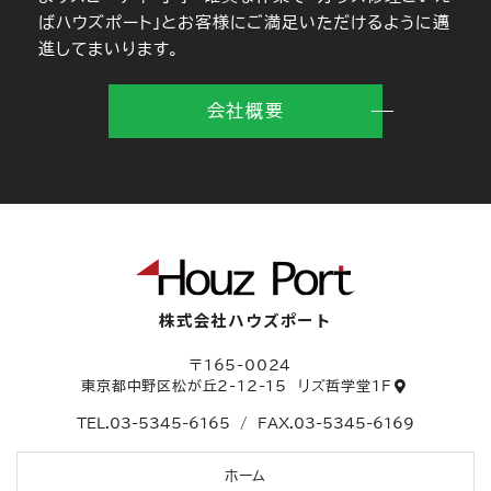
ばハウズポート」とお客様にご満足いただけるように邁
進してまいります。
会社概要
株式会社ハウズポート
〒165-0024
東京都中野区松が丘2-12-15
リズ哲学堂1F
TEL.
03-5345-6165
/
FAX.03-5345-6169
ホーム