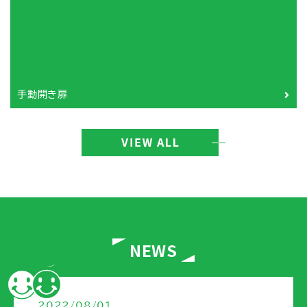
手動開き扉
NEWS
2022/08/01