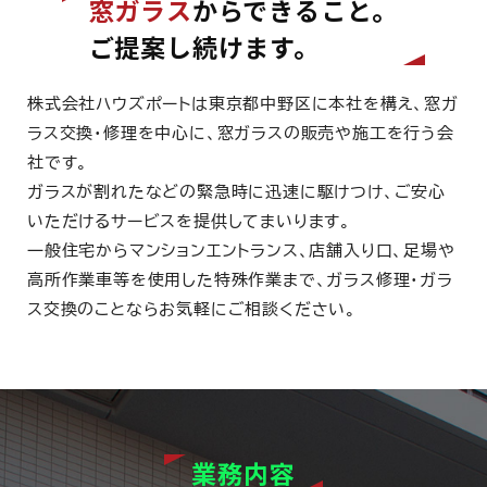
窓ガラス
からできること。
ご提案し続けます。
株式会社ハウズポートは東京都中野区に本社を構え、窓ガ
ラス交換・修理を中心に、窓ガラスの販売や施工を行う会
社です。
ガラスが割れたなどの緊急時に迅速に駆けつけ、ご安心
いただけるサービスを提供してまいります。
一般住宅からマンションエントランス、店舗入り口、足場や
高所作業車等を使用した特殊作業まで、ガラス修理・ガラ
ス交換のことならお気軽にご相談ください。
業務内容