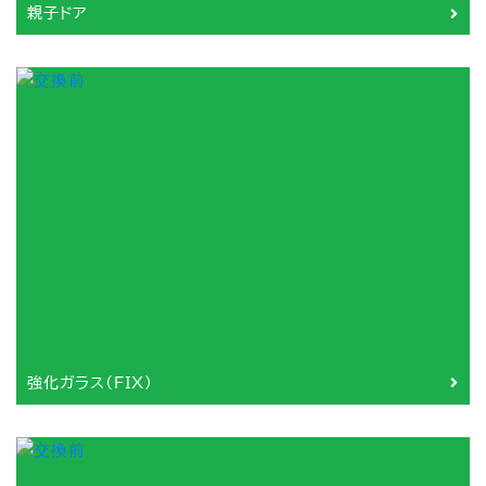
親子ドア
強化ガラス（FIX）