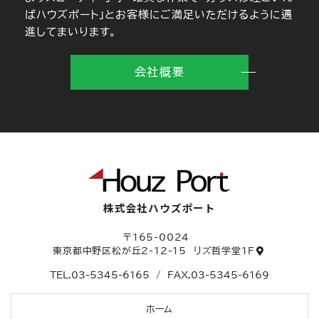
ばハウズポート」とお客様にご満足いただけるように邁
進してまいります。
会社概要
株式会社ハウズポート
〒165-0024
東京都中野区松が丘2-12-15
リズ哲学堂1F
TEL.
03-5345-6165
/
FAX.03-5345-6169
ホーム