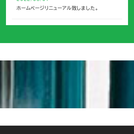
ホームページリニューアル致しました。