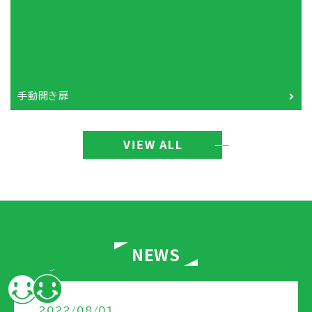
手動開き扉
NEWS
2022/08/01