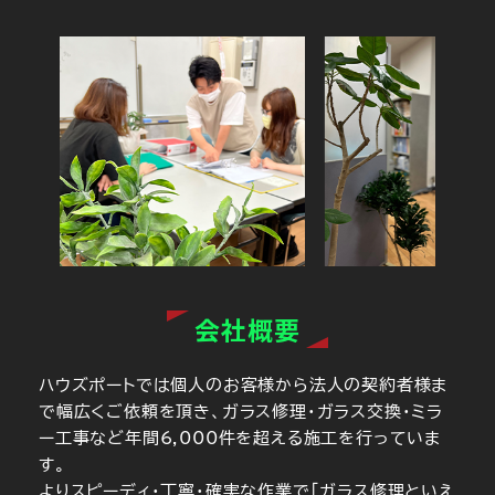
会社概要
ハウズポートでは個人のお客様から法人の契約者様ま
で幅広くご依頼を頂き、ガラス修理・ガラス交換・ミラ
ー工事など年間6,000件を超える施工を行っていま
す。
よりスピーディ・丁寧・確実な作業で「ガラス修理といえ