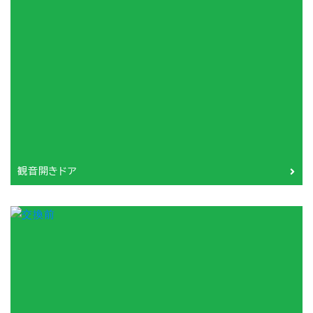
観音開きドア