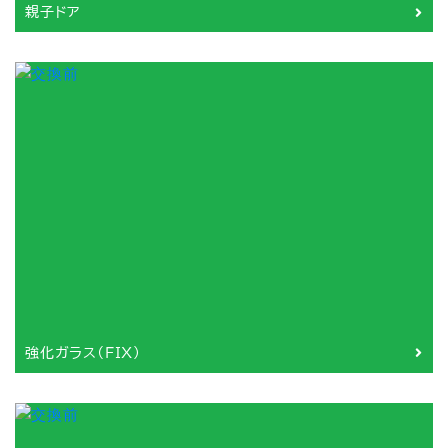
親子ドア
強化ガラス（FIX）