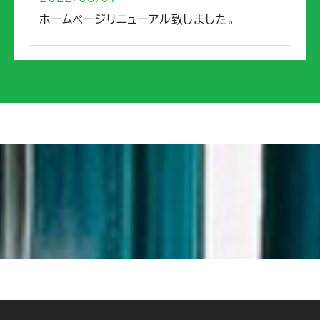
ホームページリニューアル致しました。