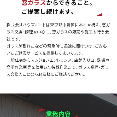
窓ガラス
からできること。
ご提案し続けます。
株式会社ハウズポートは東京都中野区に本社を構え、窓ガ
ラス交換・修理を中心に、窓ガラスの販売や施工を行う会
社です。
ガラスが割れたなどの緊急時に迅速に駆けつけ、ご安心
いただけるサービスを提供してまいります。
一般住宅からマンションエントランス、店舗入り口、足場や
高所作業車等を使用した特殊作業まで、ガラス修理・ガラ
ス交換のことならお気軽にご相談ください。
業務内容