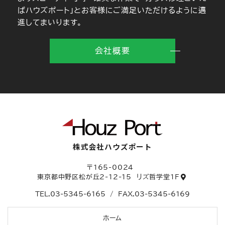
ばハウズポート」とお客様にご満足いただけるように邁
進してまいります。
会社概要
株式会社ハウズポート
〒165-0024
東京都中野区松が丘2-12-15
リズ哲学堂1F
TEL.
03-5345-6165
/
FAX.03-5345-6169
ホーム