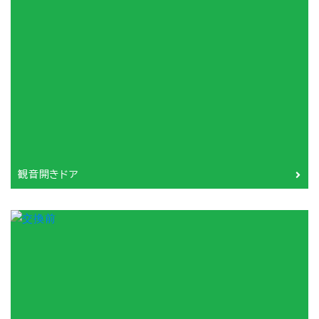
観音開きドア