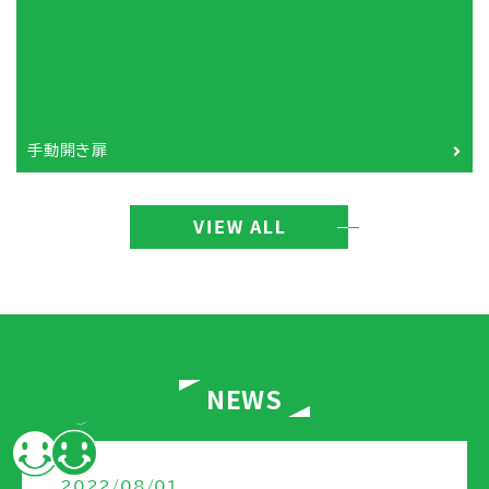
手動開き扉
NEWS
2022/08/01