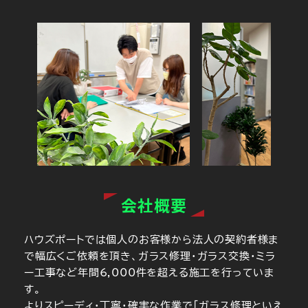
会社概要
ハウズポートでは個人のお客様から法人の契約者様ま
で幅広くご依頼を頂き、ガラス修理・ガラス交換・ミラ
ー工事など年間6,000件を超える施工を行っていま
す。
よりスピーディ・丁寧・確実な作業で「ガラス修理といえ