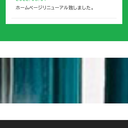
ホームページリニューアル致しました。