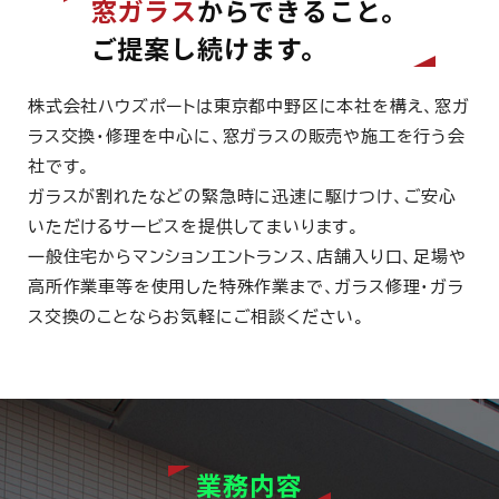
窓ガラス
からできること。
ご提案し続けます。
株式会社ハウズポートは東京都中野区に本社を構え、窓ガ
ラス交換・修理を中心に、窓ガラスの販売や施工を行う会
社です。
ガラスが割れたなどの緊急時に迅速に駆けつけ、ご安心
いただけるサービスを提供してまいります。
一般住宅からマンションエントランス、店舗入り口、足場や
高所作業車等を使用した特殊作業まで、ガラス修理・ガラ
ス交換のことならお気軽にご相談ください。
業務内容