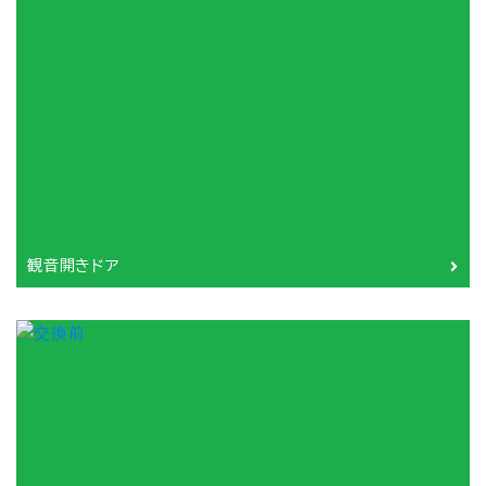
観音開きドア