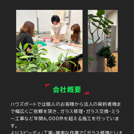
会社概要
ハウズポートでは個人のお客様から法人の契約者様ま
で幅広くご依頼を頂き、ガラス修理・ガラス交換・ミラ
ー工事など年間6,000件を超える施工を行っていま
す。
よりスピーディ・丁寧・確実な作業で「ガラス修理といえ