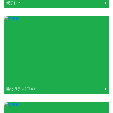
親子ドア
強化ガラス（FIX）