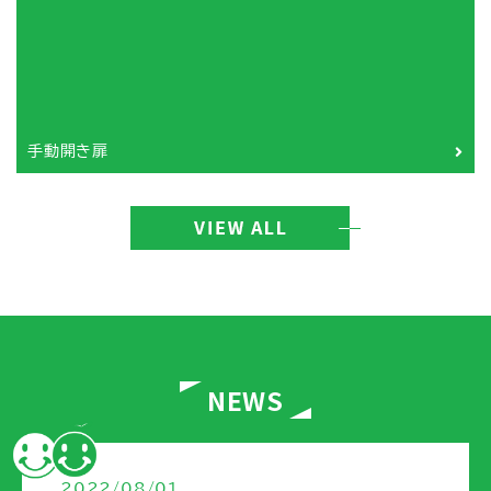
手動開き扉
NEWS
2022/08/01