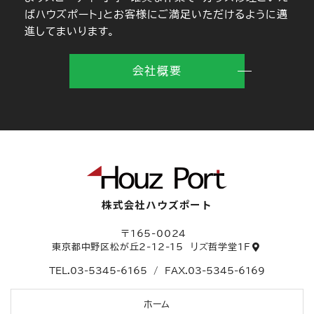
ばハウズポート」とお客様にご満足いただけるように邁
進してまいります。
会社概要
株式会社ハウズポート
〒165-0024
東京都中野区松が丘2-12-15
リズ哲学堂1F
TEL.
03-5345-6165
/
FAX.03-5345-6169
ホーム