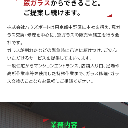
窓ガラス
からできること。
ご提案し続けます。
株式会社ハウズポートは東京都中野区に本社を構え、窓ガ
ラス交換・修理を中心に、窓ガラスの販売や施工を行う会
社です。
ガラスが割れたなどの緊急時に迅速に駆けつけ、ご安心
いただけるサービスを提供してまいります。
一般住宅からマンションエントランス、店舗入り口、足場や
高所作業車等を使用した特殊作業まで、ガラス修理・ガラ
ス交換のことならお気軽にご相談ください。
業務内容