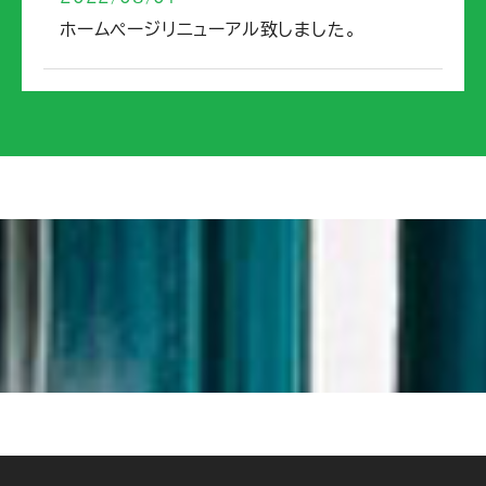
ホームページリニューアル致しました。