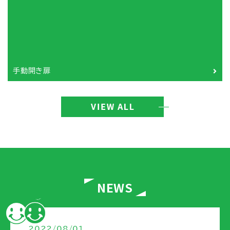
手動開き扉
NEWS
2022/08/01