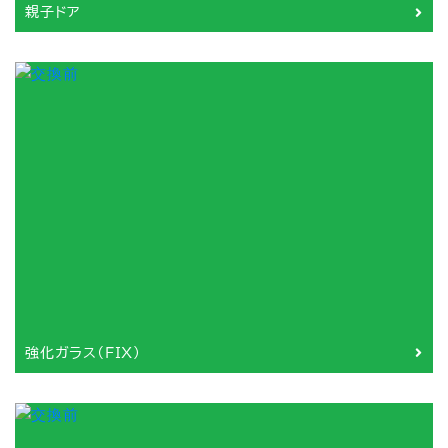
親子ドア
強化ガラス（FIX）