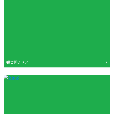
観音開きドア