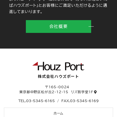
ばハウズポート」とお客様にご満足いただけるように邁
進してまいります。
会社概要
株式会社ハウズポート
〒165-0024
東京都中野区松が丘2-12-15
リズ哲学堂1F
TEL.
03-5345-6165
/
FAX.03-5345-6169
ホーム