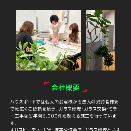
会社概要
ハウズポートでは個人のお客様から法人の契約者様ま
で幅広くご依頼を頂き、ガラス修理・ガラス交換・ミラ
ー工事など年間6,000件を超える施工を行っていま
す。
よりスピーディ・丁寧・確実な作業で「ガラス修理といえ