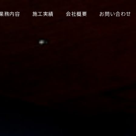
業務内容
施工実績
会社概要
お問い合わせ