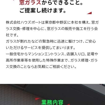
窓ガラス
からできること。
ご提案し続けます。
株式会社ハウズポートは東京都中野区に本社を構え、窓ガ
ラス交換・修理を中心に、窓ガラスの販売や施工を行う会
社です。
ガラスが割れたなどの緊急時に迅速に駆けつけ、ご安心
いただけるサービスを提供してまいります。
一般住宅からマンションエントランス、店舗入り口、足場や
高所作業車等を使用した特殊作業まで、ガラス修理・ガラ
ス交換のことならお気軽にご相談ください。
業務内容