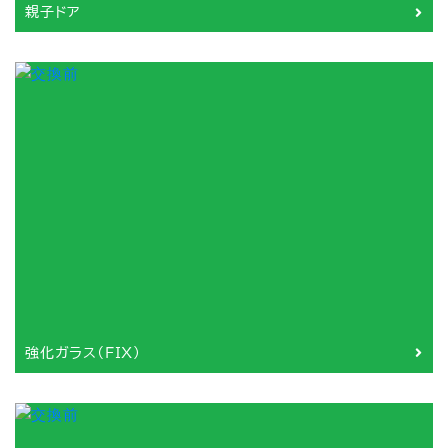
親子ドア
強化ガラス（FIX）