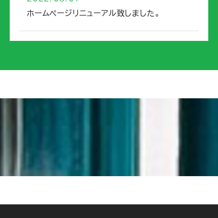
ホームページリニューアル致しました。