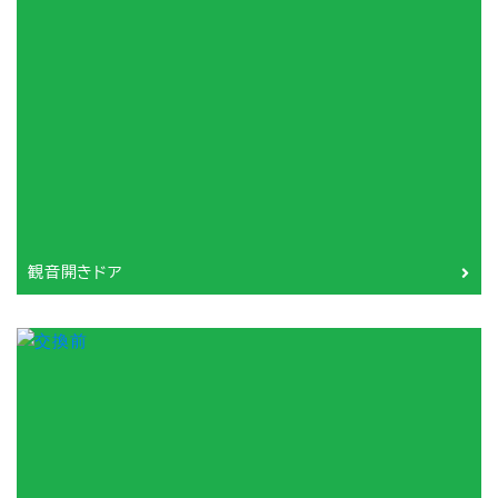
観音開きドア