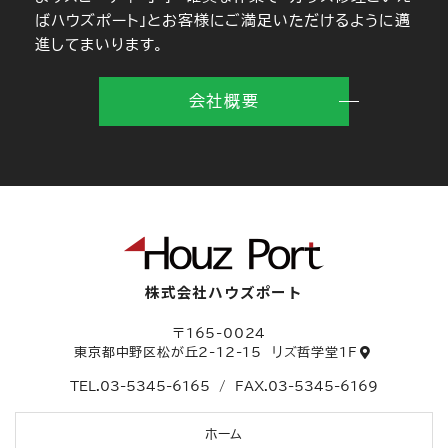
ばハウズポート」とお客様にご満足いただけるように邁
進してまいります。
会社概要
株式会社ハウズポート
〒165-0024
東京都中野区松が丘2-12-15
リズ哲学堂1F
TEL.
03-5345-6165
/
FAX.03-5345-6169
ホーム