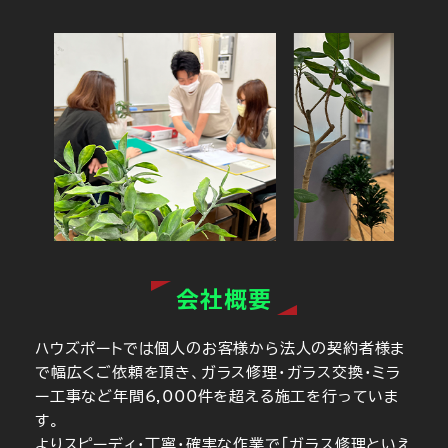
会社概要
ハウズポートでは個人のお客様から法人の契約者様ま
で幅広くご依頼を頂き、ガラス修理・ガラス交換・ミラ
ー工事など年間6,000件を超える施工を行っていま
す。
よりスピーディ・丁寧・確実な作業で「ガラス修理といえ