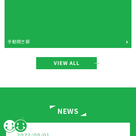
手動開き扉
NEWS
2022/08/01