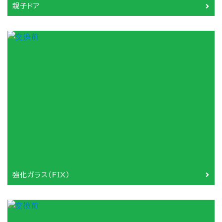
親子ドア
強化ガラス（FIX）