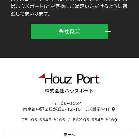
ばハウズポート」とお客様にご満足いただけるように邁
進してまいります。
会社概要
株式会社ハウズポート
〒165-0024
東京都中野区松が丘2-12-15
リズ哲学堂1F
TEL.
03-5345-6165
/
FAX.03-5345-6169
ホーム