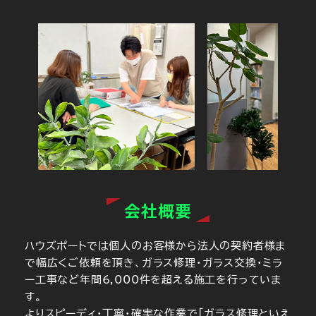
会社概要
ハウズポートでは個人のお客様から法人の契約者様ま
で幅広くご依頼を頂き、ガラス修理・ガラス交換・ミラ
ー工事など年間6,000件を超える施工を行っていま
す。
よりスピーディ・丁寧・確実な作業で「ガラス修理といえ