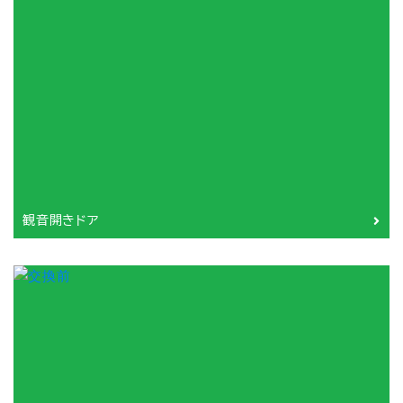
観音開きドア