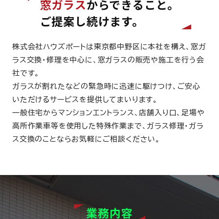
窓ガラス
からできること。
ご提案し続けます。
株式会社ハウズポートは東京都中野区に本社を構え、窓ガ
ラス交換・修理を中心に、窓ガラスの販売や施工を行う会
社です。
ガラスが割れたなどの緊急時に迅速に駆けつけ、ご安心
いただけるサービスを提供してまいります。
一般住宅からマンションエントランス、店舗入り口、足場や
高所作業車等を使用した特殊作業まで、ガラス修理・ガラ
ス交換のことならお気軽にご相談ください。
業務内容