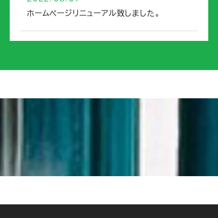
ホームページリニューアル致しました。