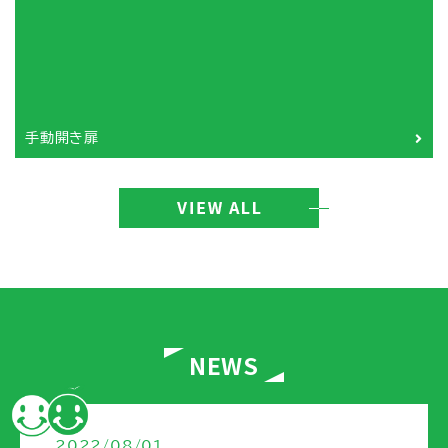
手動開き扉
NEWS
2022/08/01