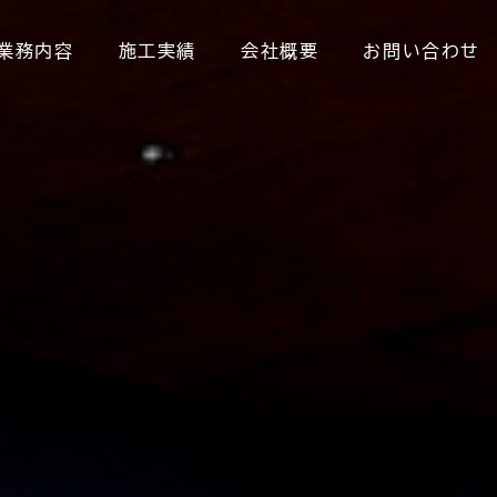
業務内容
施工実績
会社概要
お問い合わせ