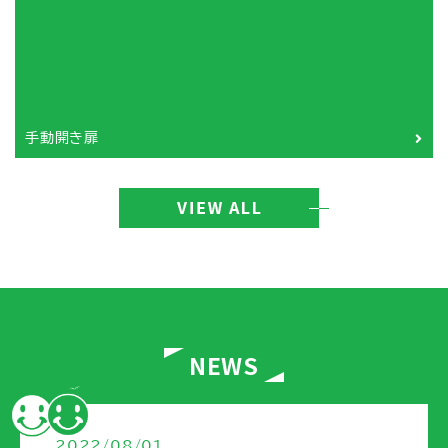
手動開き扉
NEWS
2022/08/01