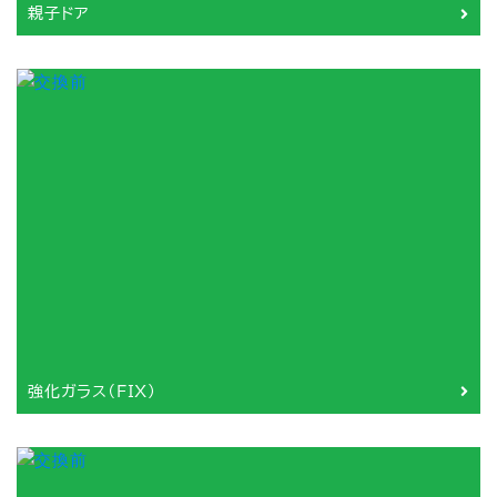
親子ドア
強化ガラス（FIX）