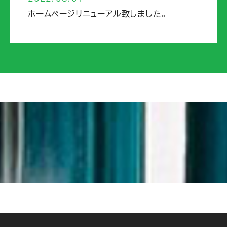
ホームページリニューアル致しました。