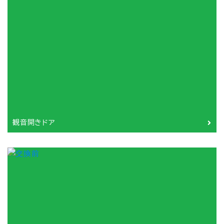
観音開きドア