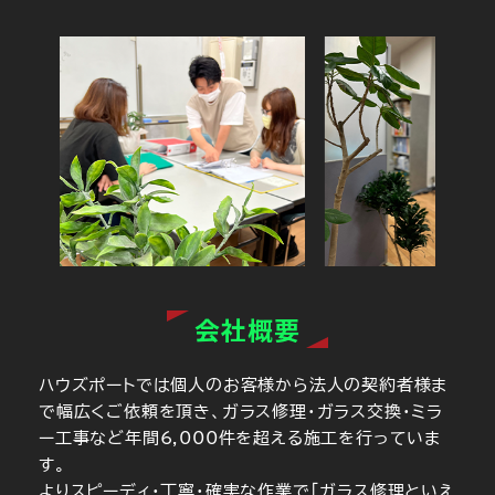
会社概要
ハウズポートでは個人のお客様から法人の契約者様ま
で幅広くご依頼を頂き、ガラス修理・ガラス交換・ミラ
ー工事など年間6,000件を超える施工を行っていま
す。
よりスピーディ・丁寧・確実な作業で「ガラス修理といえ