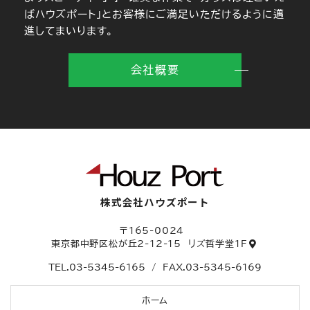
ばハウズポート」とお客様にご満足いただけるように邁
進してまいります。
会社概要
株式会社ハウズポート
〒165-0024
東京都中野区松が丘2-12-15
リズ哲学堂1F
TEL.
03-5345-6165
/
FAX.03-5345-6169
ホーム