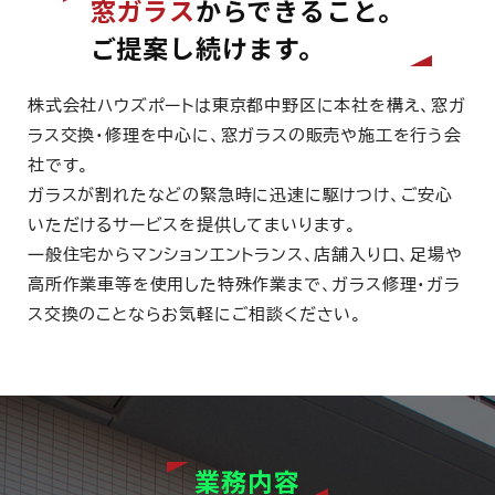
窓ガラス
からできること。
ご提案し続けます。
株式会社ハウズポートは東京都中野区に本社を構え、窓ガ
ラス交換・修理を中心に、窓ガラスの販売や施工を行う会
社です。
ガラスが割れたなどの緊急時に迅速に駆けつけ、ご安心
いただけるサービスを提供してまいります。
一般住宅からマンションエントランス、店舗入り口、足場や
高所作業車等を使用した特殊作業まで、ガラス修理・ガラ
ス交換のことならお気軽にご相談ください。
業務内容